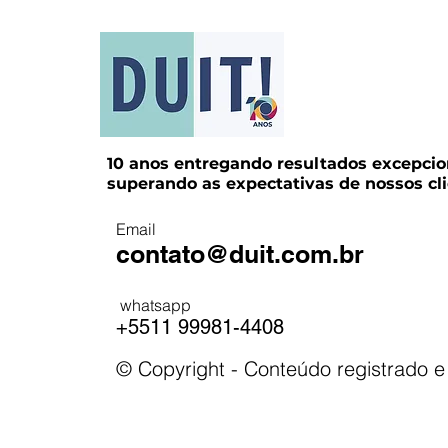
10 anos entregando resultados excepcio
superando as expectativas de nossos cli
Email
contato@duit.com.br
whatsapp
+5511 99981-4408
© Copyright - Conteúdo registrado e