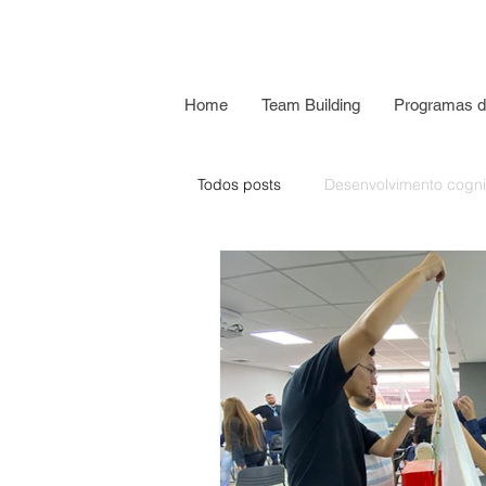
Home
Team Building
Programas d
Todos posts
Desenvolvimento cogni